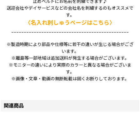
止めベルトにお名前を刺繍できます♪
送迎会社やデイサービスなどの会社名を刺繍するのもオススメで
す。
〈名入れ刺しゅうページはこちら〉
_______________________________________________
※製造時期により部品や仕様等に若干の違いが生じる場合がござ
います。
※離島等一部地域は追加送料が発生する場合がございます。
※モニターの違いにより実際のカラーと異なる場合がございま
す。
※画像・文章・動画の無断転載は固くお断りしております。
関連商品