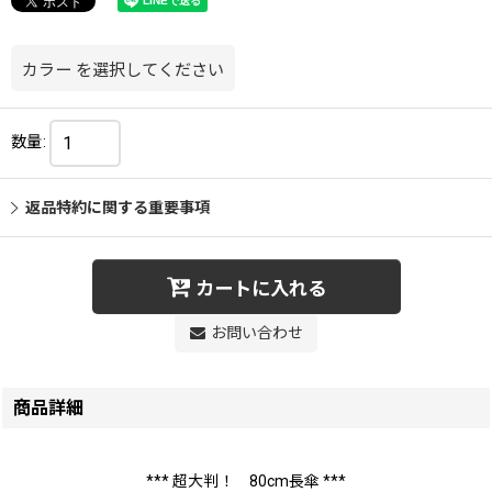
カラー
を選択してください
数量
:
返品特約に関する重要事項
カートに入れる
お問い合わせ
商品詳細
*** 超大判！ 80cm長傘 ***