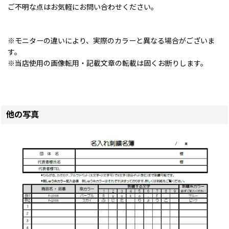
ご不明な点はお気軽にお問い合わせください。
※モニターの違いにより、実際のカラーと異なる場合がございま
す。
※当店使用の画像転用・記載文章の転載は固くお断りします。
他の写真