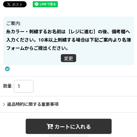
ご案内
:
糸カラー・刺繍するお名前は［レジに進む］の後、備考欄へ
入力ください。10本以上刺繍する場合は下記ご案内より名簿
フォームからご提出ください。
変更
数量
:
返品特約に関する重要事項
カートに入れる