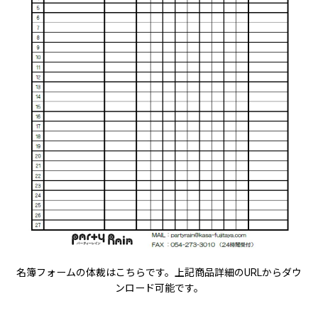
名簿フォームの体裁はこちらです。上記商品詳細のURLからダウ
ンロード可能です。