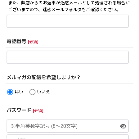
また、弊店からのお返事が迷惑メールとして処理される場合が
ございますので、迷惑メールフォルダもご確認ください。
電話番号
[
必須
]
メルマガの配信を希望しますか？
はい
いいえ
パスワード
[
必須
]