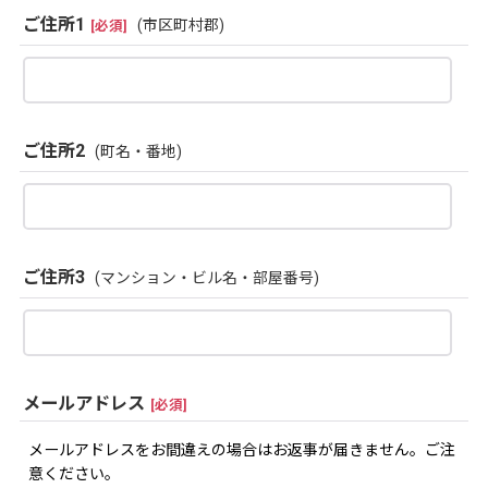
ご住所1
(市区町村郡)
[
必須
]
ご住所2
(町名・番地)
ご住所3
(マンション・ビル名・部屋番号)
メールアドレス
[
必須
]
メールアドレスをお間違えの場合はお返事が届きません。ご注
意ください。