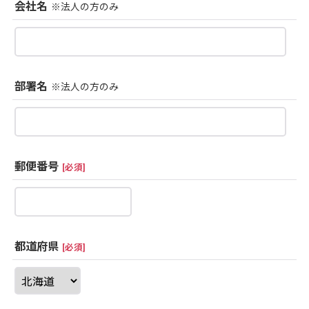
会社名
※法人の方のみ
部署名
※法人の方のみ
郵便番号
[
必須
]
都道府県
[
必須
]