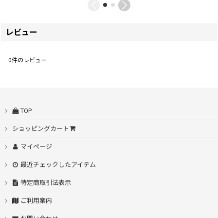
レビュー
0
件のレビュー
TOP
ショッピングカート
マイページ
最近チェックしたアイテム
特定商取引法表示
ご利用案内