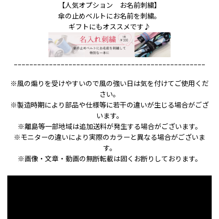
【人気オプション お名前刺繍】
傘の止めベルトにお名前を刺繍。
ギフトにもオススメです♪
_________________________________________________
※風の煽りを受けやすいので風の強い日は気を付けてご使用くだ
さい。
※製造時期により部品や仕様等に若干の違いが生じる場合がござ
います。
※離島等一部地域は追加送料が発生する場合がございます。
※モニターの違いにより実際のカラーと異なる場合がございま
す。
※画像・文章・動画の無断転載は固くお断りしております。