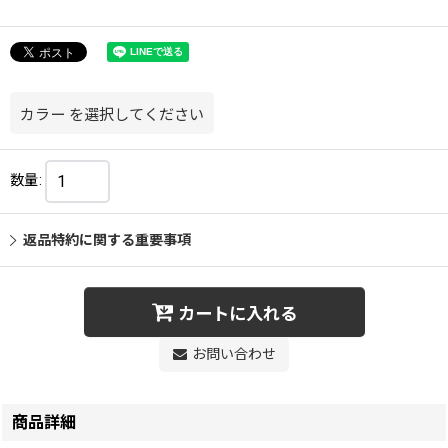
カラー
を選択してください
数量
:
返品特約に関する重要事項
カートに入れる
お問い合わせ
商品詳細