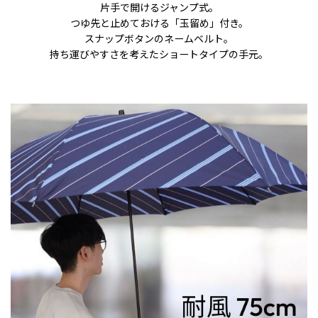
片手で開けるジャンプ式。
つゆ先と止めておける「玉留め」付き。
スナップボタンのネームベルト。
持ち運びやすさを考えたショートタイプの手元。