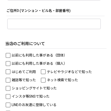
ご住所3
(マンション・ビル名・部屋番号)
当店のご利用について
以前にも利用した事がある（団体）
以前にも利用した事がある（個人）
はじめてご利用
テレビやラジオなどで知った
雑誌等で知った
ネット検索で知った
ショッピングサイトで知った
インスタ等SNSで知った
LINEのお友達に登録している