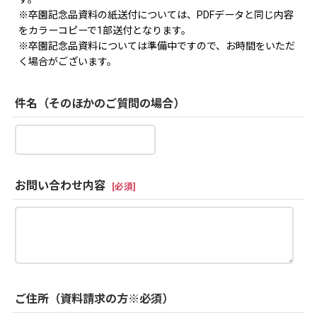
※卒園記念品資料の紙送付については、PDFデータと同じ内容
をカラーコピーで1部送付となります。
※卒園記念品資料については準備中ですので、お時間をいただ
く場合がございます。
件名（そのほかのご質問の場合）
お問い合わせ内容
[
必須
]
ご住所（資料請求の方※必須）