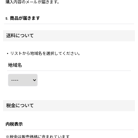
購入内容のメールが届きます。
商品が届きます
5.
送料について
リストから地域名を選択してください。
地域名
税金について
内税表示
※税金は販売価格に含まれています