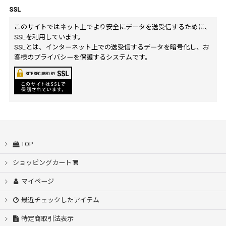
SSL
このサイトではネット上でより安全にデータを送受信するために、
SSLを利用しています。
SSLとは、インターネット上での送受信するデータを暗号化し、お
客様のプライバシーを保護するシステムです。
TOP
ショッピングカート
マイページ
最近チェックしたアイテム
特定商取引法表示