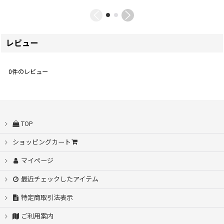
レビュー
0
件のレビュー
TOP
ショッピングカート
マイページ
最近チェックしたアイテム
特定商取引法表示
ご利用案内