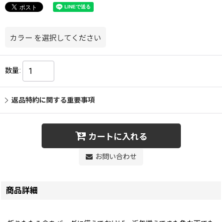
カラー
を選択してください
数量
:
返品特約に関する重要事項
カートに入れる
お問い合わせ
商品詳細