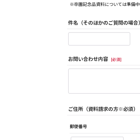
※卒園記念品資料については準備中
件名（そのほかのご質問の場合
お問い合わせ内容
[
必須
]
ご住所（資料請求の方※必須）
郵便番号