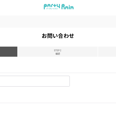
お問い合わせ
STEP 2
確認