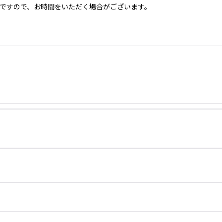
ですので、お時間をいただく場合がございます。
）