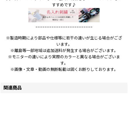
すすめです♪
_________________________
※製造時期により部品や仕様等に若干の違いが生じる場合がござ
います。
※離島等一部地域は追加送料が発生する場合がございます。
※モニターの違いにより実際のカラーと異なる場合がございま
す。
※画像・文章・動画の無断転載は固くお断りしております。
関連商品