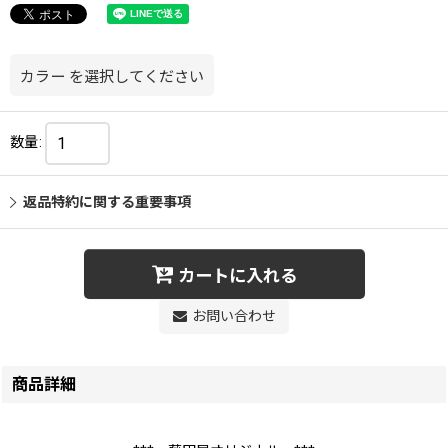
カラー
を選択してください
数量
:
返品特約に関する重要事項
カートに入れる
お問い合わせ
商品詳細