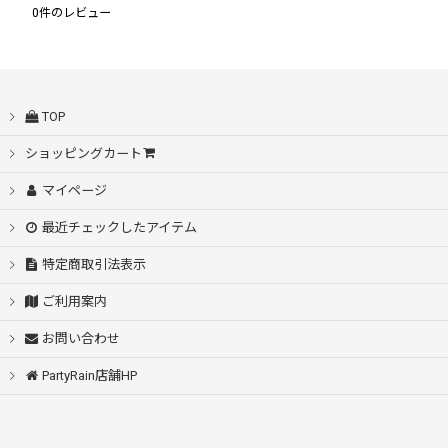
0
件のレビュー
TOP
ショッピングカート
マイページ
最近チェックしたアイテム
特定商取引法表示
ご利用案内
お問い合わせ
PartyRain店舗HP