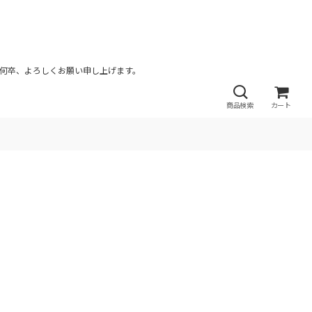
が何卒、よろしくお願い申し上げます。
商品検索
カート