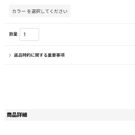
カラー
を選択してください
数量
:
返品特約に関する重要事項
商品詳細