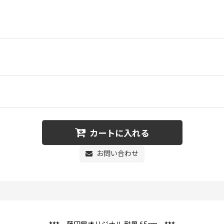
カートに入れる
お問い合わせ