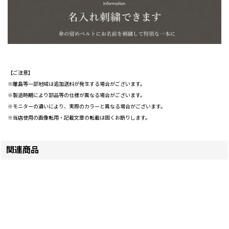
【ご注意】
※離島等一部地域は追加送料が発生する場合がございます。
※製造時期により部品等の仕様が異なる場合がございます。
※モニターの違いにより、実際のカラーと異なる場合がございます。
※当店使用の画像転用・記載文章の転載は固くお断りします。
関連商品