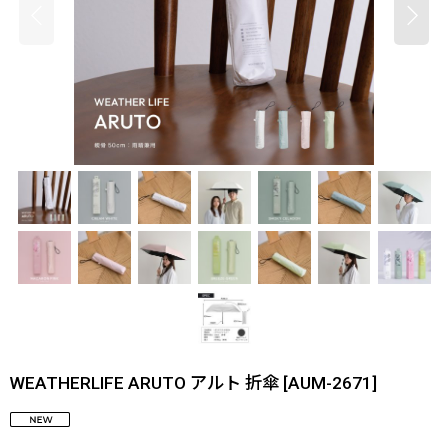
WEATHERLIFE ARUTO アルト 折傘
[
AUM-2671
]