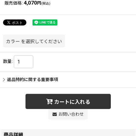
4,070
販売価格
:
円
(税込)
カラー
を選択してください
数量
:
返品特約に関する重要事項
カートに入れる
お問い合わせ
商品詳細