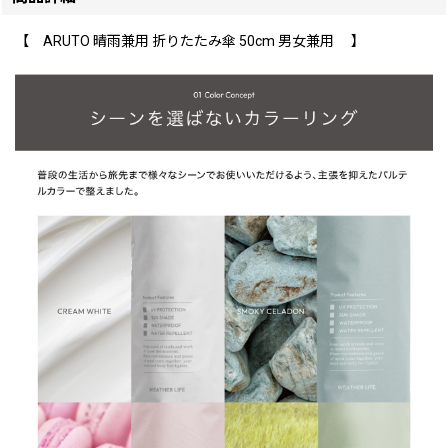
【 ARUTO 晴雨兼用 折りたたみ傘 50cm 男女兼用 】