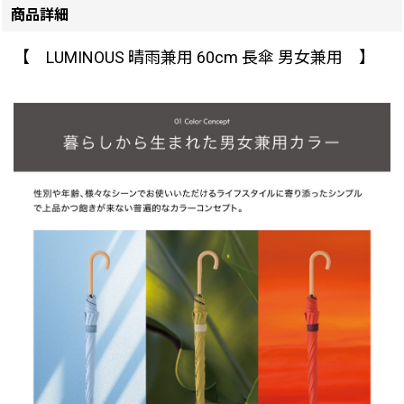
商品詳細
【 LUMINOUS 晴雨兼用 60cm 長傘 男女兼用 】