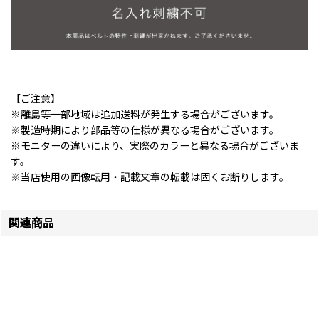
【ご注意】
※離島等一部地域は追加送料が発生する場合がございます。
※製造時期により部品等の仕様が異なる場合がございます。
※モニターの違いにより、実際のカラーと異なる場合がございま
す。
※当店使用の画像転用・記載文章の転載は固くお断りします。
関連商品