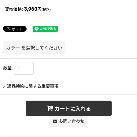
3,960
販売価格
:
円
(税込)
カラー
を選択してください
数量
:
返品特約に関する重要事項
カートに入れる
お問い合わせ