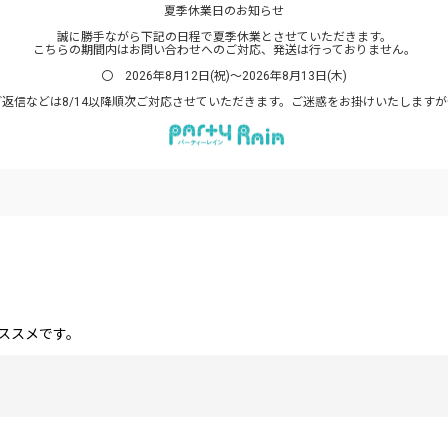
夏季休業日のお知らせ
誠に勝手ながら下記の日程で夏季休業とさせていただきます。
こちらの期間内はお問い合わせへのご対応、発送は行っておりません。
〇 2026年8月12日(祝)～2026年8月13日(木)
返信などは8/14以降順次ご対応させていただきます。ご迷惑をお掛けいたします
ススメです。