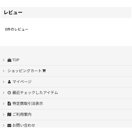
レビュー
0
件のレビュー
TOP
ショッピングカート
マイページ
最近チェックしたアイテム
特定商取引法表示
ご利用案内
お問い合わせ