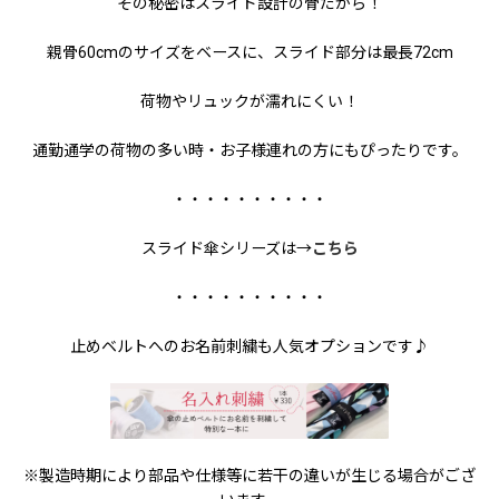
その秘密はスライド設計の骨だから！
親骨60cmのサイズをベースに、スライド部分は最長72cm
荷物やリュックが濡れにくい！
通勤通学の荷物の多い時・お子様連れの方にもぴったりです。
・・・・・・・・・・
スライド傘シリーズは→
こちら
・・・・・・・・・・
止めベルトへのお名前刺繍も人気オプションです♪
※製造時期により部品や仕様等に若干の違いが生じる場合がござ