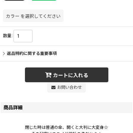
カラー
を選択してください
数量
:
返品特約に関する重要事項
カートに入れる
お問い合わせ
商品詳細
閉じた時は普通の傘、開くと大判に大変身☆