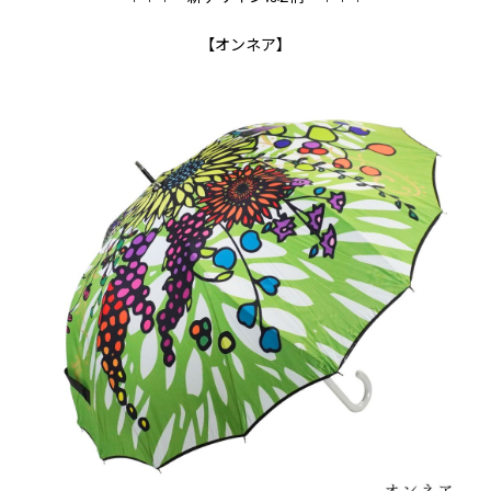
【オンネア】