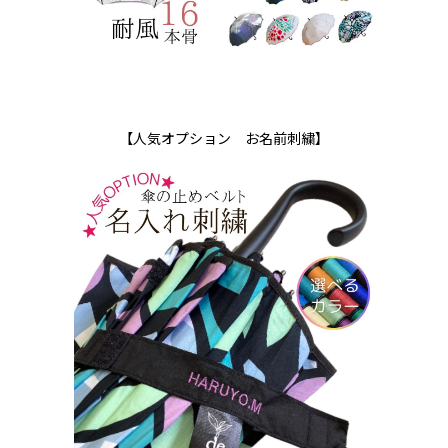
【人気オプション お名前刺繍】