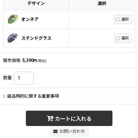
デザイン
選択
オンネア
ステンドグラス
販売価格
:
5,390
円
(税込)
数量
:
返品特約に関する重要事項
カートに入れる
お問い合わせ