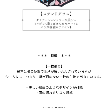
＊＊＊ 特徴 ＊＊＊
【一枚張り】
通常は骨の位置で生地が縫い合わされていますが
シームレス つまり 継ぎ目のない一枚の生地で出来ています。
・美しい絵画のようなデザインが可能
・雨の漏れるリスク軽減