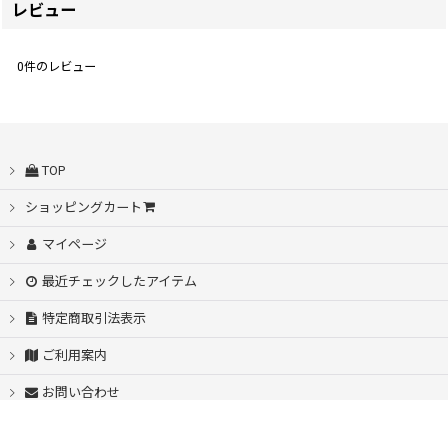
レビュー
0
件のレビュー
TOP
ショッピングカート
マイページ
最近チェックしたアイテム
特定商取引法表示
ご利用案内
お問い合わせ
PartyRain店舗HP