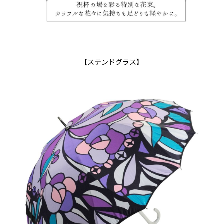
【ステンドグラス】