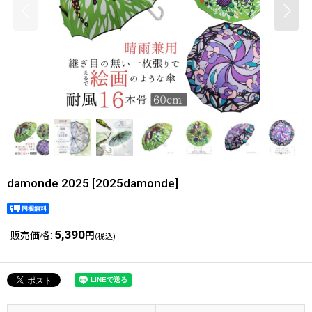
damonde 2025
[
2025damonde
]
5,390
販売価格
:
円
(税込)