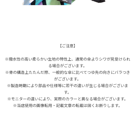
【ご注意】
※撥水性の高い柔らかい生地の特性上、通常の傘よりシワが見受けられ
る場合がございます。
※骨の構造上たたんだ際、一般的な傘に比べてつゆ先の向きにバラつき
がございます。
※製造時期により部品や仕様等に若干の違いが生じる場合がございま
す。
※モニターの違いにより、実際のカラーと異なる場合がございます。
※当店使用の画像転用・記載文章の転載は固くお断りします。