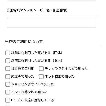
ご住所3
(マンション・ビル名・部屋番号)
当店のご利用について
以前にも利用した事がある（団体）
以前にも利用した事がある（個人）
はじめてご利用
テレビやラジオなどで知った
雑誌等で知った
ネット検索で知った
ショッピングサイトで知った
インスタ等SNSで知った
LINEのお友達に登録している