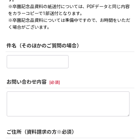
※卒園記念品資料の紙送付については、PDFデータと同じ内容
をカラーコピーで1部送付となります。
※卒園記念品資料については準備中ですので、お時間をいただ
く場合がございます。
件名（そのほかのご質問の場合）
お問い合わせ内容
[
必須
]
ご住所（資料請求の方※必須）