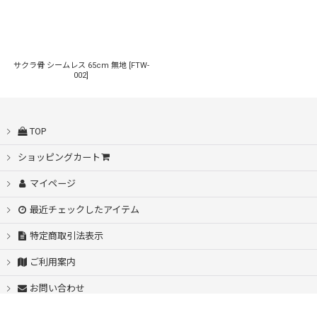
サクラ骨 シームレス 65cm 無地
[
FTW-
002
]
TOP
ショッピングカート
マイページ
最近チェックしたアイテム
特定商取引法表示
ご利用案内
お問い合わせ
PartyRain店舗HP