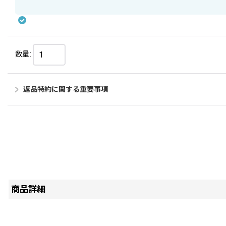
数量
:
返品特約に関する重要事項
商品詳細