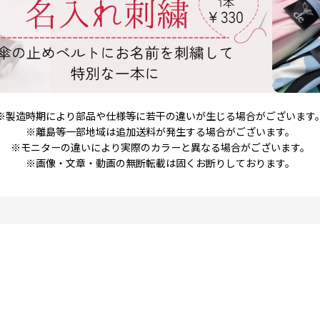
※製造時期により部品や仕様等に若干の違いが生じる場合がございます
※離島等一部地域は追加送料が発生する場合がございます。
※モニターの違いにより実際のカラーと異なる場合がございます。
※画像・文章・動画の無断転載は固くお断りしております。