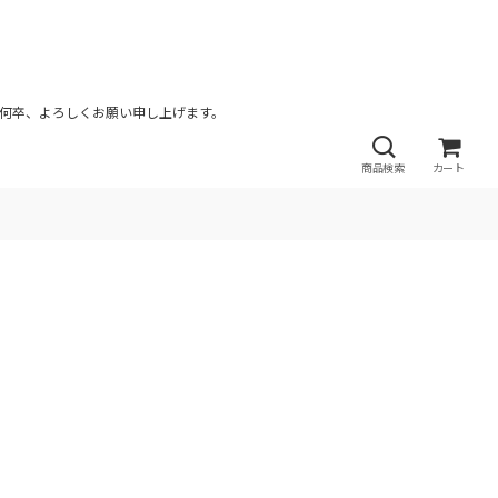
が何卒、よろしくお願い申し上げます。
商品検索
カート