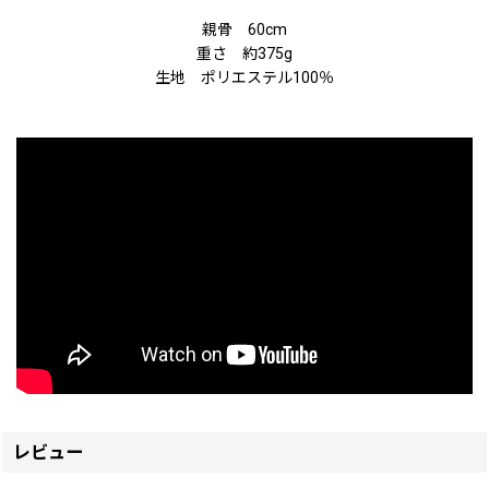
親骨 60cm
重さ 約375g
生地 ポリエステル100％
レビュー