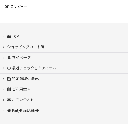
0
件のレビュー
TOP
ショッピングカート
マイページ
最近チェックしたアイテム
特定商取引法表示
ご利用案内
お問い合わせ
PartyRain店舗HP