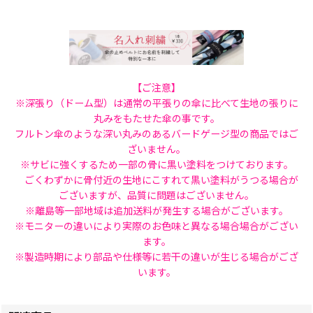
【ご注意】
※深張り（ドーム型）は通常の平張りの傘に比べて生地の張りに
丸みをもたせた傘の事です。
フルトン傘のような深い丸みのあるバードゲージ型の商品ではご
ざいません。
※サビに強くするため一部の骨に黒い塗料をつけております。
ごくわずかに骨付近の生地にこすれて黒い塗料がうつる場合が
ございますが、品質に問題はございません。
※離島等一部地域は追加送料が発生する場合がございます。
※モニターの違いにより実際のお色味と異なる場合場合がござい
ます。
※製造時期により部品や仕様等に若干の違いが生じる場合がござ
います。