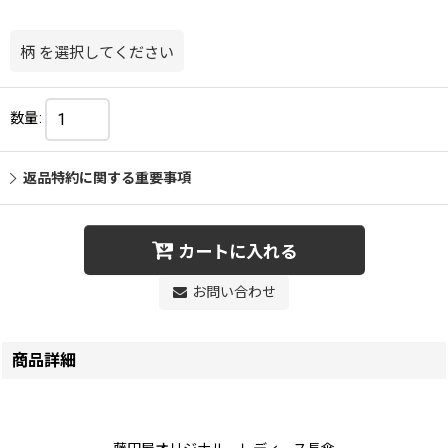
柄
を選択してください
数量
:
返品特約に関する重要事項
カートに入れる
お問い合わせ
商品詳細