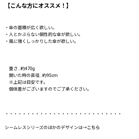
【こんな方にオススメ！】
・傘の面積が広く欲しい。
・人とかぶらない個性的な傘が欲しい。
・風に強くしっかりした傘が欲しい。
重さ…約470g
開いた時の直径…約95cm
※上記は目安です。
個体差がございますのでご了承ください。
・・・・・・・・・・・・・・・・・・・・・・・・・・・
シームレスシリーズのほかのデザインは→
こちら