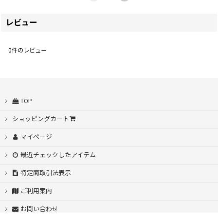
レビュー
0
件のレビュー
TOP
ショッピングカート
マイページ
最近チェックしたアイテム
特定商取引法表示
ご利用案内
お問い合わせ