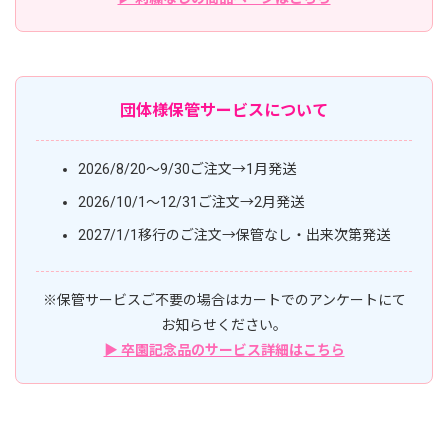
団体様保管サービスについて
2026/8/20〜9/30ご注文→1月発送
2026/10/1〜12/31ご注文→2月発送
2027/1/1移行のご注文→保管なし・出来次第発送
※保管サービスご不要の場合はカートでのアンケートにて
お知らせください。
▶ 卒園記念品のサービス詳細はこちら