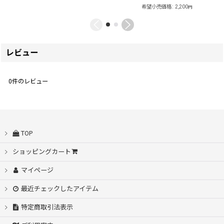
希望小売価格
:
2,200
円
レビュー
0
件のレビュー
TOP
ショッピングカート
マイページ
最近チェックしたアイテム
特定商取引法表示