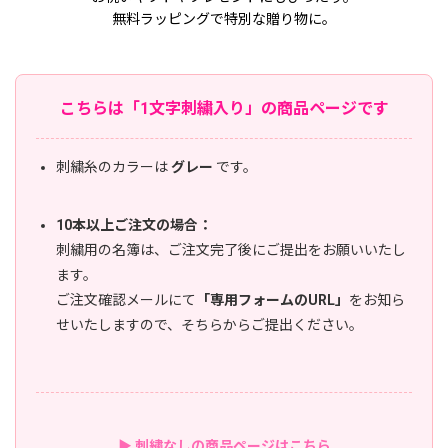
無料ラッピングで特別な贈り物に。
こちらは「1文字刺繍入り」の商品ページです
刺繍糸のカラーは
グレー
です。
10本以上ご注文の場合：
刺繍用の名簿は、ご注文完了後にご提出をお願いいたし
ます。
ご注文確認メールにて
「専用フォームのURL」
をお知ら
せいたしますので、そちらからご提出ください。
▶ 刺繍なしの商品ページはこちら