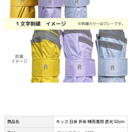
商品名
キッズ 日傘 折傘 晴雨兼用 遮光 50cm