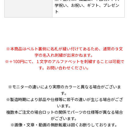
学祝い、お祝い、ギフト、プレゼン
ト
※本商品はベルト裏側に名札が縫い付けてあるため、通常の９文
字の名入れ刺繍が出来かねます。
※＋100円にて、１文字のアルファベットを刺繍することは可能で
す。お問い合わせください。
※モニターの違いにより実際のカラーと異なる場合がございま
す。
※製造時期により部品や仕様等に若干の違いが生じる場合がござ
います。
複数本ご注文の場合ロットの関係でパーツの仕様等が異なる場合
がございます。
※画像・文章・動画の無断転載は固くお断りしております。