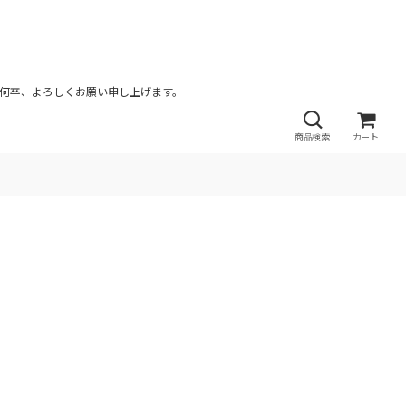
が何卒、よろしくお願い申し上げます。
商品検索
カート