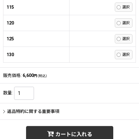
115
120
125
130
販売価格
:
6,600
円
(税込)
数量
:
返品特約に関する重要事項
カートに入れる