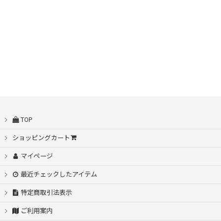
表示数
:
並び順
:
TOP
ショッピングカート
マイページ
最近チェックしたアイテム
特定商取引法表示
ご利用案内