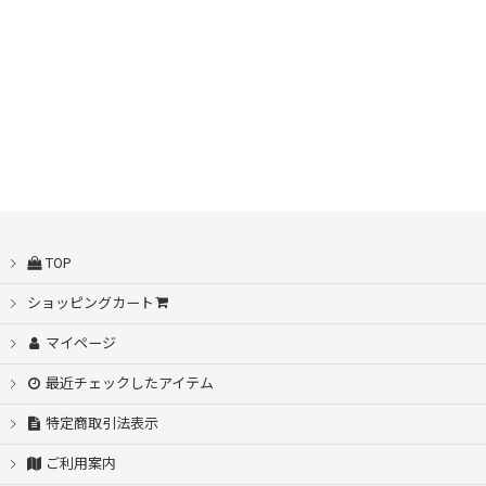
並び順
:
TOP
ショッピングカート
マイページ
最近チェックしたアイテム
特定商取引法表示
ご利用案内