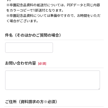
※卒園記念品資料の紙送付については、PDFデータと同じ内容
をカラーコピーで1部送付となります。
※卒園記念品資料については準備中ですので、お時間をいただ
く場合がございます。
件名（そのほかのご質問の場合）
お問い合わせ内容
[
必須
]
ご住所（資料請求の方※必須）