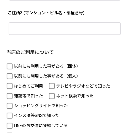
ご住所3
(マンション・ビル名・部屋番号)
当店のご利用について
以前にも利用した事がある（団体）
以前にも利用した事がある（個人）
はじめてご利用
テレビやラジオなどで知った
雑誌等で知った
ネット検索で知った
ショッピングサイトで知った
インスタ等SNSで知った
LINEのお友達に登録している