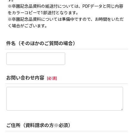
※卒園記念品資料の紙送付については、PDFデータと同じ内容
をカラーコピーで1部送付となります。
※卒園記念品資料については準備中ですので、お時間をいただ
く場合がございます。
件名（そのほかのご質問の場合）
お問い合わせ内容
[
必須
]
ご住所（資料請求の方※必須）