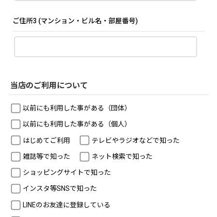
ご住所3
(マンション・ビル名・部屋番号)
当店のご利用について
以前にも利用した事がある（団体）
以前にも利用した事がある（個人）
はじめてご利用
テレビやラジオなどで知った
雑誌等で知った
ネット検索で知った
ショッピングサイトで知った
インスタ等SNSで知った
LINEのお友達に登録している