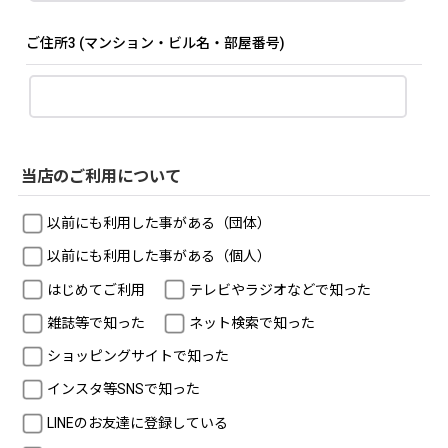
ご住所3
(マンション・ビル名・部屋番号)
当店のご利用について
以前にも利用した事がある（団体）
以前にも利用した事がある（個人）
はじめてご利用
テレビやラジオなどで知った
雑誌等で知った
ネット検索で知った
ショッピングサイトで知った
インスタ等SNSで知った
LINEのお友達に登録している