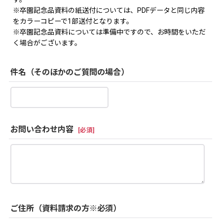
※卒園記念品資料の紙送付については、PDFデータと同じ内容
をカラーコピーで1部送付となります。
※卒園記念品資料については準備中ですので、お時間をいただ
く場合がございます。
件名（そのほかのご質問の場合）
お問い合わせ内容
[
必須
]
ご住所（資料請求の方※必須）