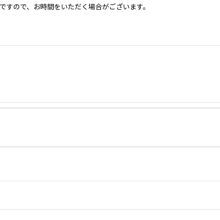
ですので、お時間をいただく場合がございます。
）