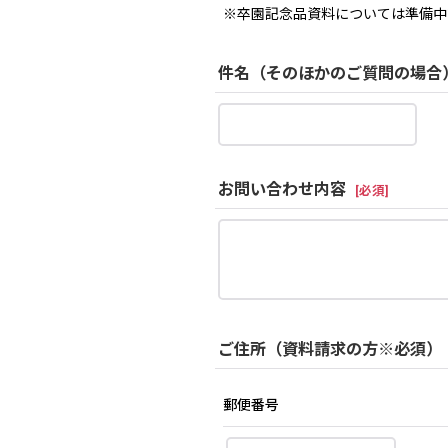
※卒園記念品資料については準備中
件名（そのほかのご質問の場合
お問い合わせ内容
[
必須
]
ご住所（資料請求の方※必須）
郵便番号