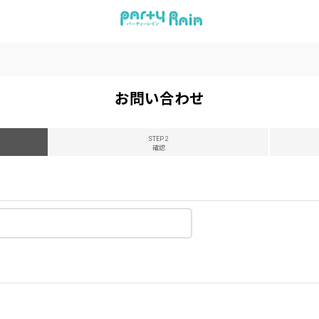
お問い合わせ
STEP 2
確認