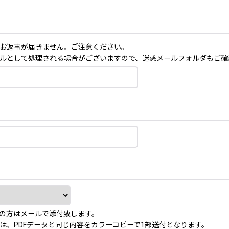
お返事が届きません。ご注意ください。
ルとして処理される場合がございますので、迷惑メールフォルダもご確
の方はメールで添付致します。
は、PDFデータと同じ内容をカラーコピーで1部送付となります。