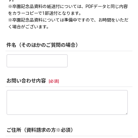
※卒園記念品資料の紙送付については、PDFデータと同じ内容
をカラーコピーで1部送付となります。
※卒園記念品資料については準備中ですので、お時間をいただ
く場合がございます。
件名（そのほかのご質問の場合）
お問い合わせ内容
[
必須
]
ご住所（資料請求の方※必須）