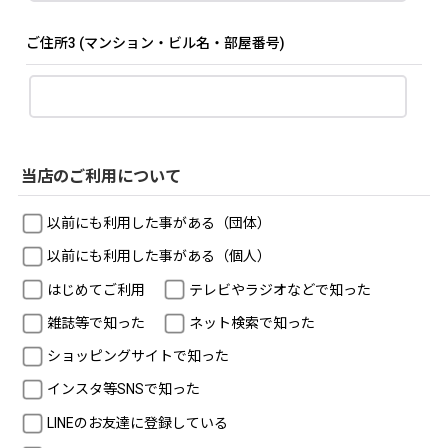
ご住所3
(マンション・ビル名・部屋番号)
当店のご利用について
以前にも利用した事がある（団体）
以前にも利用した事がある（個人）
はじめてご利用
テレビやラジオなどで知った
雑誌等で知った
ネット検索で知った
ショッピングサイトで知った
インスタ等SNSで知った
LINEのお友達に登録している