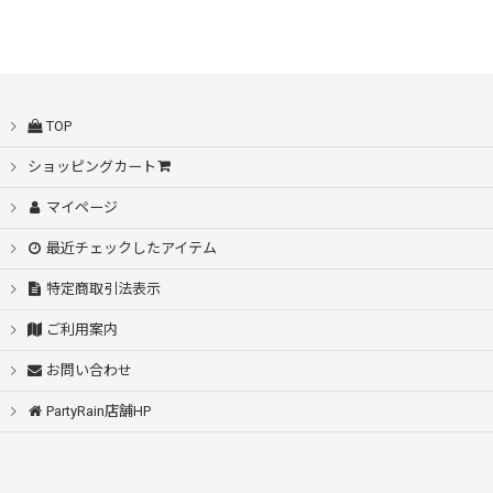
並び順
:
TOP
絞り込む
ショッピングカート
マイページ
最近チェックしたアイテム
特定商取引法表示
ご利用案内
お問い合わせ
PartyRain店舗HP